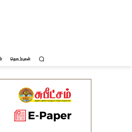
்
தொடர்புகள்