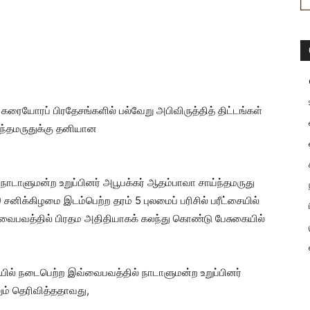
கரையோரப் பிரதேசங்களில் பல்வேறு அபிவிருத்தித் திட்டங்கள்
ந்தமருதுக்கு தனியான
 நாடாளுமன்ற உறுப்பினர் அபூபக்கர் ஆதம்பாவா சாய்ந்தமருது
8) சனிக்கிழமை இடம்பெற்ற தரம் 5 புலமைப் பரிசில் பரீட்சையில்
் வைபவத்தில் பிரதம அதிதியாகக் கலந்து கொண்டு பேசுகையில்
யில் நடைபெற்ற இவ்வைபவத்தில் நாடாளுமன்ற உறுப்பினர்
ும் தெரிவித்ததாவது,