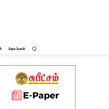
்
தொடர்புகள்