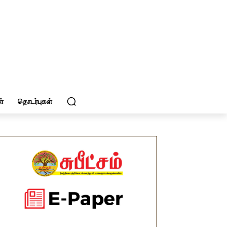
்
தொடர்புகள்