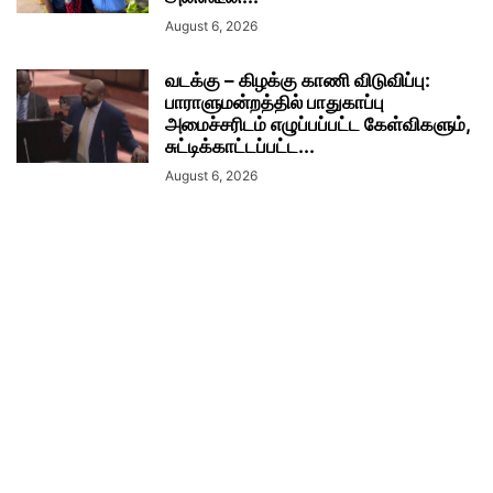
August 6, 2026
வடக்கு – கிழக்கு காணி விடுவிப்பு:
பாராளுமன்றத்தில் பாதுகாப்பு
அமைச்சரிடம் எழுப்பப்பட்ட கேள்விகளும்,
சுட்டிக்காட்டப்பட்ட...
August 6, 2026