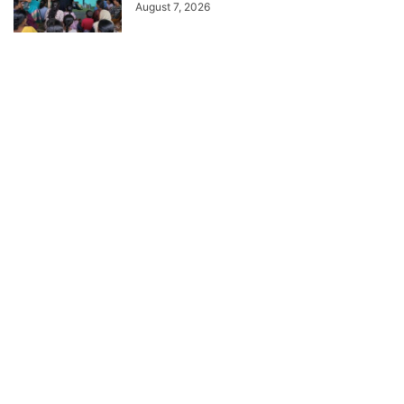
August 7, 2026