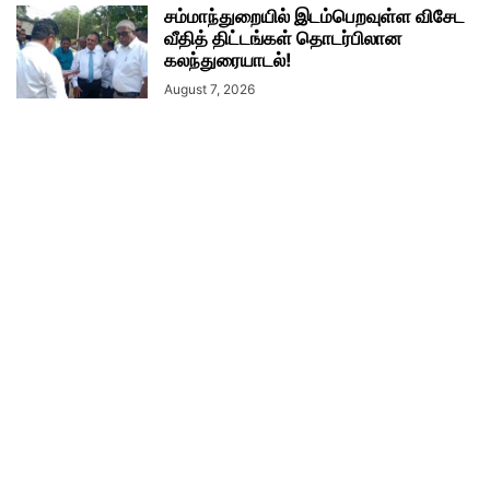
சம்மாந்துறையில் இடம்பெறவுள்ள விசேட
வீதித் திட்டங்கள் தொடர்பிலான
கலந்துரையாடல்!
August 7, 2026