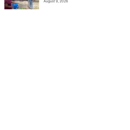
August 9, 2026