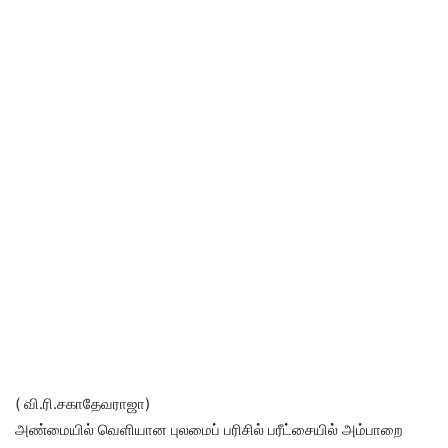
( வி.ரி.சகாதேவராஜா)
அண்மையில் வெளியான புலமைப் பரிசில் பரீட்சையில் அம்பாறை