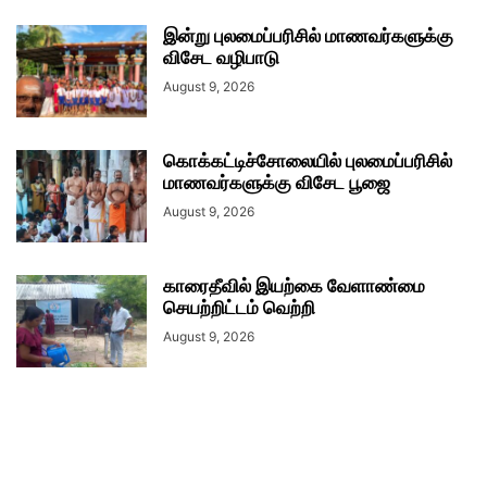
இன்று புலமைப்பரிசில் மாணவர்களுக்கு
விசேட வழிபாடு
August 9, 2026
கொக்கட்டிச்சோலையில் புலமைப்பரிசில்
மாணவர்களுக்கு விசேட பூஜை
August 9, 2026
காரைதீவில் இயற்கை வேளாண்மை
செயற்றிட்டம் வெற்றி
August 9, 2026