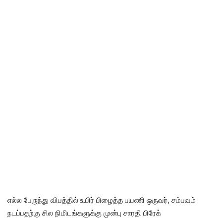
எல்ல பேருந்து விபத்தில் உயிர் பிழைத்த பயணி ஒருவர், சம்பவம்
நடப்பதற்கு சில நிமிடங்களுக்கு முன்பு சாரதி பிரேக்