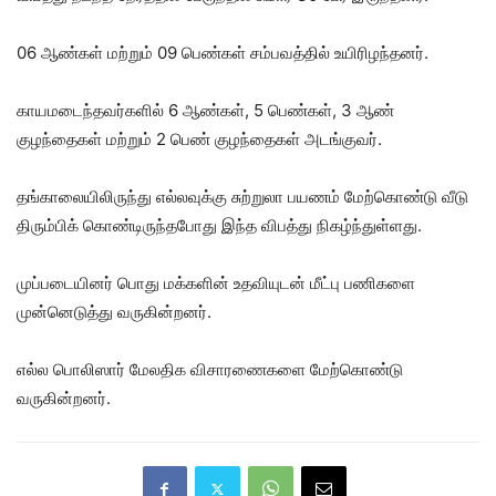
06 ஆண்கள் மற்றும் 09 பெண்கள் சம்பவத்தில் உயிரிழந்தனர்.
காயமடைந்தவர்களில் 6 ஆண்கள், 5 பெண்கள், 3 ஆண்
குழந்தைகள் மற்றும் 2 பெண் குழந்தைகள் அடங்குவர்.
தங்காலையிலிருந்து எல்லவுக்கு சுற்றுலா பயணம் மேற்கொண்டு வீடு
திரும்பிக் கொண்டிருந்தபோது இந்த விபத்து நிகழ்ந்துள்ளது.
முப்படையினர் பொது மக்களின் உதவியுடன் மீட்பு பணிகளை
முன்னெடுத்து வருகின்றனர்.
எல்ல பொலிஸார் மேலதிக விசாரணைகளை மேற்கொண்டு
வருகின்றனர்.