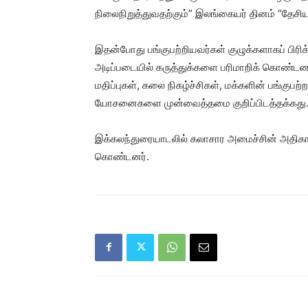
நிலைநிறுத்துவதற்கும்” இலங்கையர் தினம் “தேசிய 
இதன்போது பங்குபற்றியவர்கள் குழுக்களாகப் பிரிக்
அடிப்படையில் கருத்துக்களை பரிமாறிக் கொண்டன
மதிப்புகள், கலை நிகழ்ச்சிகள், மக்களின் பங்கு
யோசனைகளை முன்வைத்தமை குறிப்பிடத்தக்கது
இக்கலந்துரையாடலில் கலாசார அமைச்சின் அதிகாரி
கொண்டனர்.