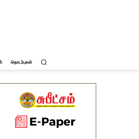
்
தொடர்புகள்