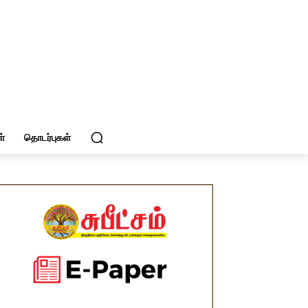
்
தொடர்புகள்