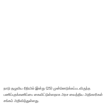
நாடு தழுவிய ரீதியில் இன்று (25) முன்னெடுக்கப்படவிருந்த
பணிப்புறக்கணிப்பை கைவிட்டுள்ளதாக அரச வைத்திய அதிகாரிகள்
சங்கம் அறிவித்துள்ளது.