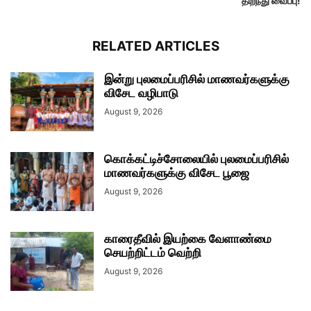
திறந்து வைப்பு!
RELATED ARTICLES
இன்று புலமைப்பரிசில் மாணவர்களுக்கு
விசேட வழிபாடு
August 9, 2026
கொக்கட்டிச்சோலையில் புலமைப்பரிசில்
மாணவர்களுக்கு விசேட பூஜை
August 9, 2026
காரைதீவில் இயற்கை வேளாண்மை
செயற்றிட்டம் வெற்றி
August 9, 2026