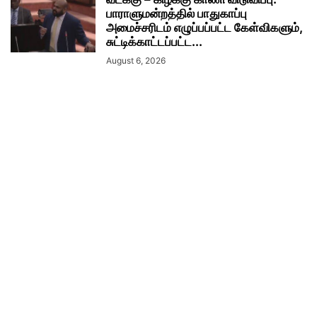
பாராளுமன்றத்தில் பாதுகாப்பு
அமைச்சரிடம் எழுப்பப்பட்ட கேள்விகளும்,
சுட்டிக்காட்டப்பட்ட...
August 6, 2026