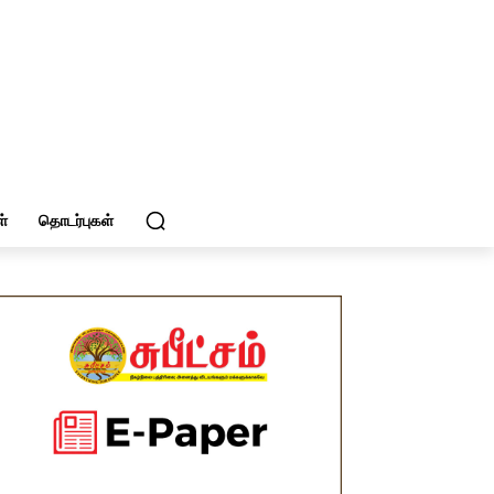
்
தொடர்புகள்