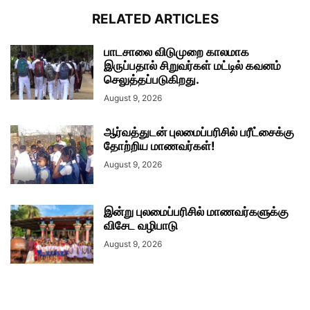
RELATED ARTICLES
பாடசாலை விடுமுறை காலமாக
இருப்பதால் சிறுவர்கள் மட்டில் கவனம்
செலுத்தப்படுகிறது.
August 9, 2026
ஆர்வத்துடன் புலமைப்பரிசில் பரீட்சைக்கு
தோற்றிய மாணவர்கள்!
August 9, 2026
இன்று புலமைப்பரிசில் மாணவர்களுக்கு
விசேட வழிபாடு
August 9, 2026