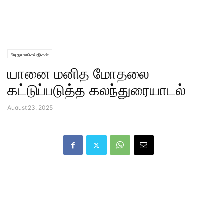
பிரதானசெய்திகள்
யானை மனித மோதலை
கட்டுப்படுத்த கலந்துரையாடல்
August 23, 2025