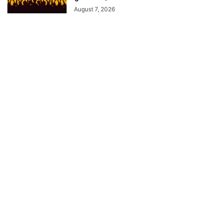
August 7, 2026