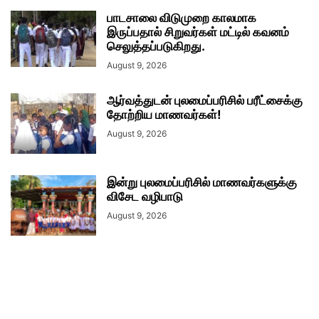
பாடசாலை விடுமுறை காலமாக
இருப்பதால் சிறுவர்கள் மட்டில் கவனம்
செலுத்தப்படுகிறது.
August 9, 2026
ஆர்வத்துடன் புலமைப்பரிசில் பரீட்சைக்கு
தோற்றிய மாணவர்கள்!
August 9, 2026
இன்று புலமைப்பரிசில் மாணவர்களுக்கு
விசேட வழிபாடு
August 9, 2026