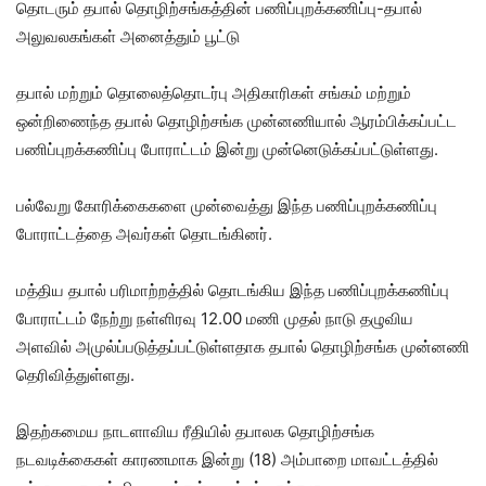
தொடரும் தபால் தொழிற்சங்கத்தின் பணிப்புறக்கணிப்பு-தபால்
அலுவலகங்கள் அனைத்தும் பூட்டு
தபால் மற்றும் தொலைத்தொடர்பு அதிகாரிகள் சங்கம் மற்றும்
ஒன்றிணைந்த தபால் தொழிற்சங்க முன்னணியால் ஆரம்பிக்கப்பட்ட
பணிப்புறக்கணிப்பு போராட்டம் இன்று முன்னெடுக்கப்பட்டுள்ளது.
பல்வேறு கோரிக்கைகளை முன்வைத்து இந்த பணிப்புறக்கணிப்பு
போராட்டத்தை அவர்கள் தொடங்கினர்.
மத்திய தபால் பரிமாற்றத்தில் தொடங்கிய இந்த பணிப்புறக்கணிப்பு
போராட்டம் நேற்று நள்ளிரவு 12.00 மணி முதல் நாடு தழுவிய
அளவில் அமுல்ப்படுத்தப்பட்டுள்ளதாக தபால் தொழிற்சங்க முன்னணி
தெரிவித்துள்ளது.
இதற்கமைய நாடளாவிய ரீதியில் தபாலக தொழிற்சங்க
நடவடிக்கைகள் காரணமாக இன்று (18) அம்பாறை மாவட்டத்தில்