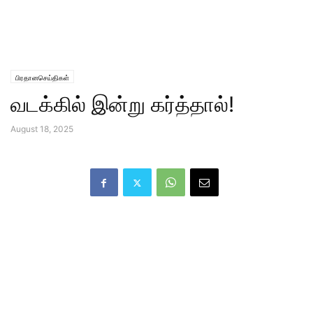
பிரதானசெய்திகள்
வடக்கில் இன்று கர்த்தால்!
August 18, 2025