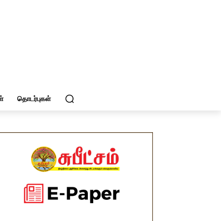
்
தொடர்புகள்