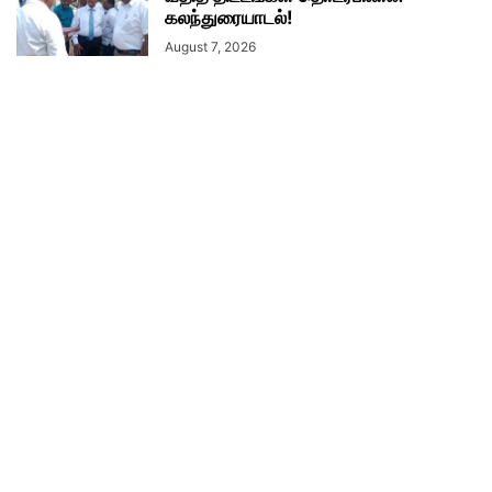
கலந்துரையாடல்!
August 7, 2026