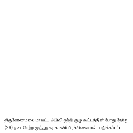
திருகோணமலை மாவட்ட அபிவிருத்தி குழு கூட்டத்தின் போது நேற்று
(29) நடைபெற்ற முத்துநகர் காணிப்பிரச்சினையால் பாதிக்கப்பட்ட