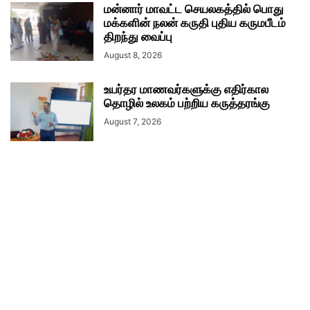
மன்னார் மாவட்ட செயலகத்தில் பொது
மக்களின் நலன் கருதி புதிய கருமபீடம்
திறந்து வைப்பு
August 8, 2026
உயர்தர மாணவர்களுக்கு எதிர்கால
தொழில் உலகம் பற்றிய கருத்தரங்கு
August 7, 2026