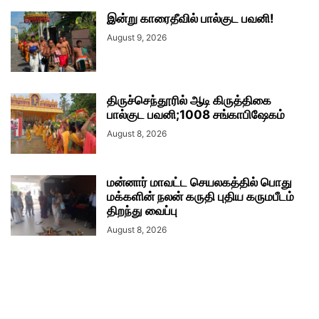
இன்று காரைதீவில் பால்குட பவனி!
August 9, 2026
திருச்செந்தூரில் ஆடி கிருத்திகை
பால்குட பவனி;1008 சங்காபிஷேகம்
August 8, 2026
மன்னார் மாவட்ட செயலகத்தில் பொது
மக்களின் நலன் கருதி புதிய கருமபீடம்
திறந்து வைப்பு
August 8, 2026