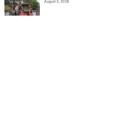
August 5, 2026