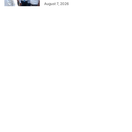
August 7, 2026