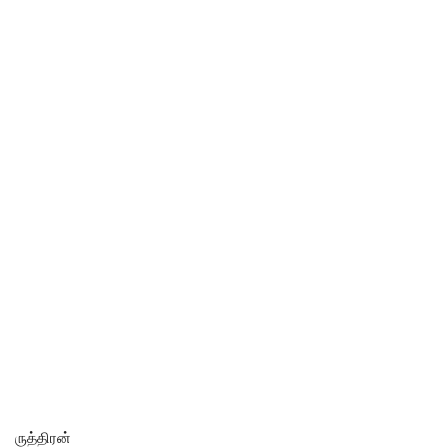
ருத்திரன்