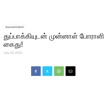
பிரதானசெய்திகள்
துப்பாக்கியுடன் முன்னாள் போராளி
கைது!
July 22, 2025