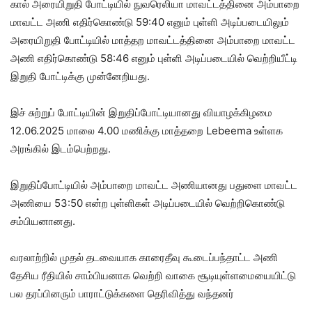
கால் அரையிறுதி போட்டியில் நுவரெலியா மாவட்டத்தினை அம்பாறை
மாவட்ட அணி எதிர்கொண்டு 59:40 எனும் புள்ளி அடிப்படையிலும்
அரையிறுதி போட்டியில் மாத்தற மாவட்டத்தினை அம்பாறை மாவட்ட
அணி எதிர்கொண்டு 58:46 எனும் புள்ளி அடிப்படையில் வெற்றியீட்டி
இறுதி போட்டிக்கு முன்னேறியது.
இச் சுற்றுப் போட்டியின் இறுதிப்போட்டியானது வியாழக்கிழமை
12.06.2025 மாலை 4.00 மணிக்கு மாத்தறை Lebeema உள்ளக
அரங்கில் இடம்பெற்றது.
இறுதிப்போட்டியில் அம்பாறை மாவட்ட அணியானது பதுளை மாவட்ட
அணியை 53:50 என்ற புள்ளிகள் அடிப்படையில் வெற்றிகொண்டு
சம்பியனானது.
வரலாற்றில் முதல் தடவையாக காரைதீவு கூடைப்பந்தாட்ட அணி
தேசிய ரீதியில் சாம்பியனாக வெற்றி வாகை சூடியுள்ளமையையிட்டு
பல தரப்பினரும் பாராட்டுக்களை தெரிவித்து வந்தனர்