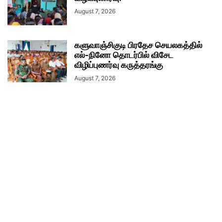
August 7, 2026
களுவாஞ்சிகுடி பிரதேச செயலகத்தில்
எல்-நினோ தொடர்பில் விசேட
விழிப்புணர்வு கருத்தரங்கு
August 7, 2026