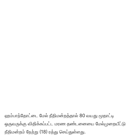
ஹம்பாந்தோட்டை மேல் நீதிமன்றத்தால் 80 வயது மூதாட்டி
ஒருவருக்கு விதிக்கப்பட்ட மரண தண்டனையை மேல்முறையீட்டு
நீதிமன்றம் நேற்று (18) ரத்து செய்துள்ளது.