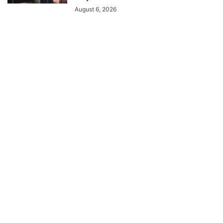
August 6, 2026