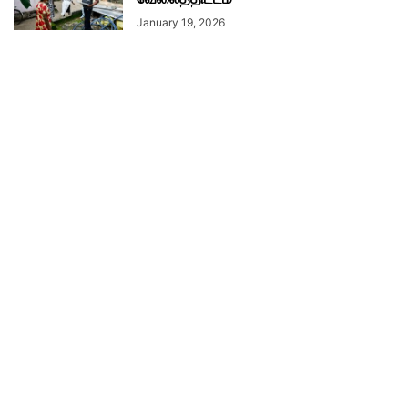
January 19, 2026