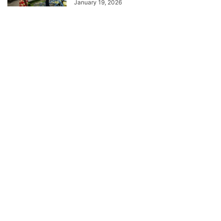
January 19, 2026