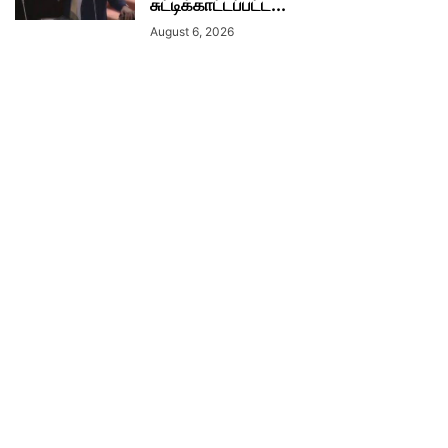
சுட்டிக்காட்டப்பட்ட...
August 6, 2026