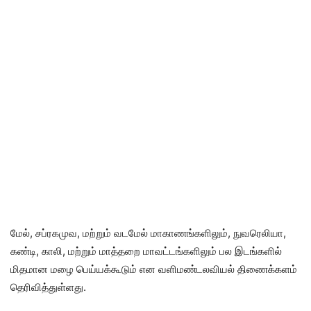
மேல், சப்ரகமுவ, மற்றும் வடமேல் மாகாணங்களிலும், நுவரெலியா,
கண்டி, காலி, மற்றும் மாத்தறை மாவட்டங்களிலும் பல இடங்களில்
மிதமான மழை பெய்யக்கூடும் என வளிமண்டலவியல் திணைக்களம்
தெரிவித்துள்ளது.