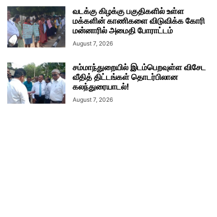
வடக்கு கிழக்கு பகுதிகளில் உள்ள
மக்களின் காணிகளை விடுவிக்க கோரி
மன்னாரில் அமைதி போராட்டம்
August 7, 2026
சம்மாந்துறையில் இடம்பெறவுள்ள விசேட
வீதித் திட்டங்கள் தொடர்பிலான
கலந்துரையாடல்!
August 7, 2026