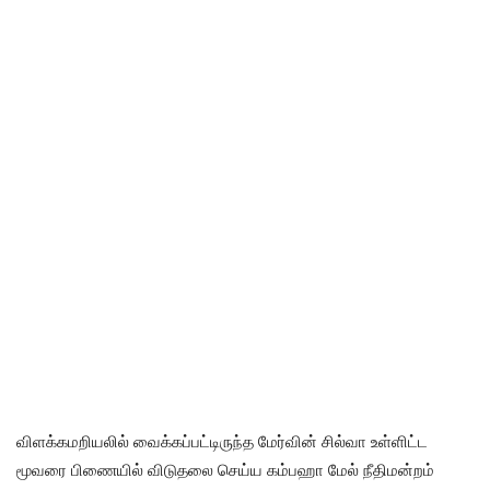
விளக்கமறியலில் வைக்கப்பட்டிருந்த மேர்வின் சில்வா உள்ளிட்ட
மூவரை பிணையில் விடுதலை செய்ய கம்பஹா மேல் நீதிமன்றம்