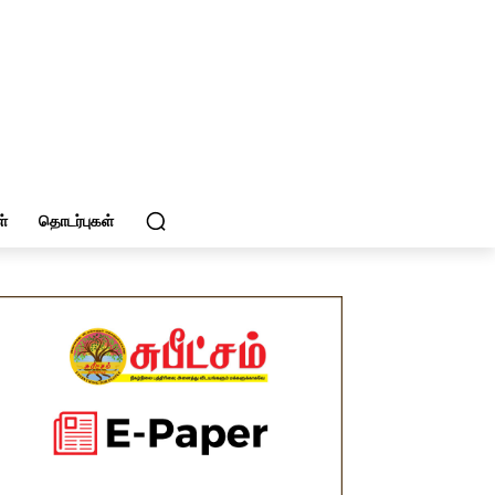
்
தொடர்புகள்