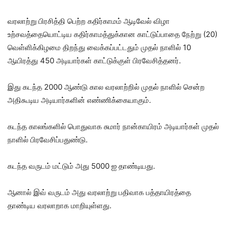
வரலாற்று பிரசித்தி பெற்ற கதிர்காமம் ஆடிவேல் விழா
உற்சவத்தையொட்டிய கதிர்காமத்துக்கான காட்டுப்பாதை நேற்று (20)
வெள்ளிக்கிழமை திறந்து வைக்கப்பட்டதும் முதல் நாளில் 10
ஆயிரத்து 450 அடியார்கள் காட்டுக்குள் பிரவேசித்தனர்.
இது கடந்த 2000 ஆண்டு கால வரலாற்றில் முதல் நாளில் சென்ற
அதிகூடிய அடியார்களின் எண்ணிக்கையாகும்.
கடந்த காலங்களில் பொதுவாக சுமார் நான்காயிரம் அடியார்கள் முதல்
நாளில் பிரவேசிப்பதுண்டு.
கடந்த வருடம் மட்டும் அது 5000 ஐ தாண்டியது.
ஆனால் இவ் வருடம் அது வரலாற்று பதிவாக பத்தாயிரத்தை
தாண்டிய வரலாறாக மாறியுள்ளது.