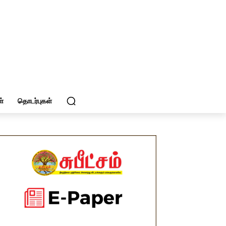
்
தொடர்புகள்