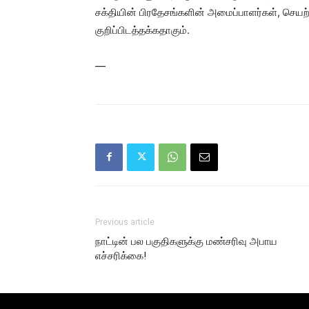
சக்தியின் பிரதேசங்களின் அமைப்பாளர்கள், செயற
குறிப்பிடத்தக்கதாகும்.
—
Previous article
நாட்டின் பல பகுதிகளுக்கு மண்சரிவு அபாய
எச்சரிக்கை!