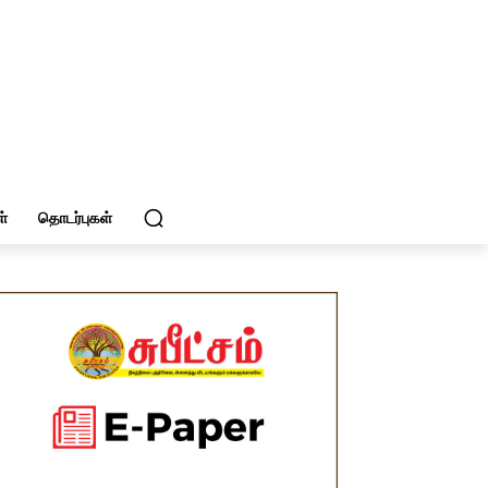
்
தொடர்புகள்