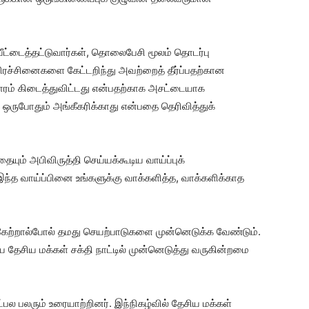
வீட்டைத்தட்டுவார்கள், தொலைபேசி மூலம் தொடர்பு
ரச்சினைகளை கேட்டறிந்து அவற்றைத் தீர்ப்பதற்கான
ரம் கிடைத்துவிட்டது என்பதற்காக அசட்டையாக
 ஒருபோதும் அங்கீகரிக்காது என்பதை தெரிவித்துக்
ையும் அபிவிருத்தி செய்யக்கூடிய வாய்ப்புக்
 இந்த வாய்ப்பினை உங்களுக்கு வாக்களித்த, வாக்களிக்காத
்கேற்றால்போல் தமது செயற்பாடுகளை முன்னெடுக்க வேண்டும்.
தேசிய மக்கள் சக்தி நாட்டில் முன்னெடுத்து வருகின்றமை
ட்பல பலரும் உரையாற்றினர். இந்நிகழ்வில் தேசிய மக்கள்