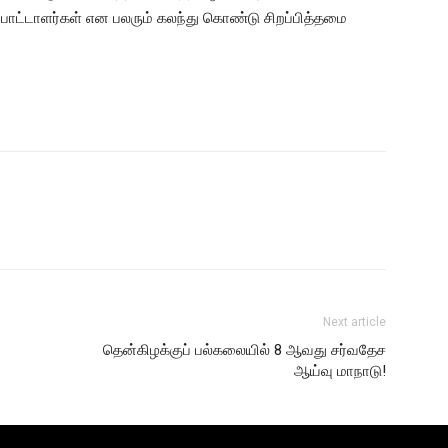
்பாட்டாளர்கள் என பலரும் கலந்து கொண்டு சிறப்பித்தமை
Next article
தென்கிழக்குப் பல்கலையில் 8 ஆவது சர்வதேச
ஆய்வு மாநாடு!