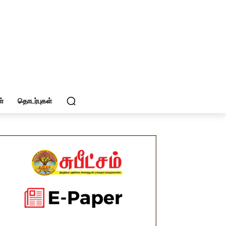
்
தொடர்புகள்