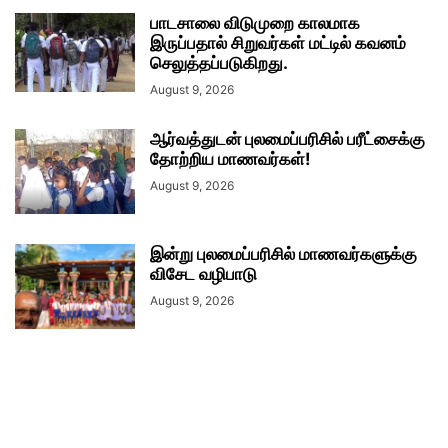
பாடசாலை விடுமுறை காலமாக
இருப்பதால் சிறுவர்கள் மட்டில் கவனம்
செலுத்தப்படுகிறது.
August 9, 2026
ஆர்வத்துடன் புலமைப்பரிசில் பரீட்சைக்கு
தோற்றிய மாணவர்கள்!
August 9, 2026
இன்று புலமைப்பரிசில் மாணவர்களுக்கு
விசேட வழிபாடு
August 9, 2026