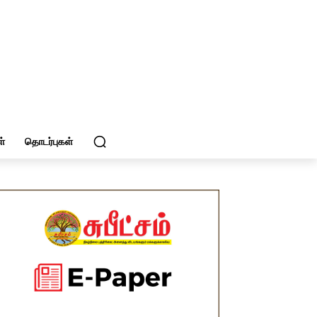
்
தொடர்புகள்