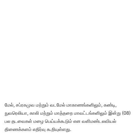
மேல், சப்ரகமுவ மற்றும் வடமேல் மாகாணங்களிலும், கண்டி,
நுவரெலியா, காலி மற்றும் மாத்தறை மாவட்டங்களிலும் இன்று (08)
பல தடவைகள் மழை பெய்யக்கூடும் என வளிமண்டலவியல்
திணைக்களம் எதிர்வு கூறியுள்ளது.