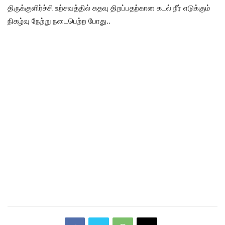
திருக்குளிர்ச்சி உற்சவத்தில் கதவு திறப்பதற்கான கடல் நீர் எடுக்கும்
நிகழ்வு நேற்று நடைபெற்ற போது..