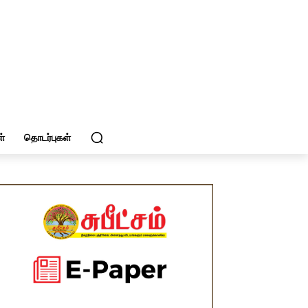
்
தொடர்புகள்