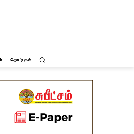
்
தொடர்புகள்