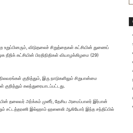
 உறுப்பினரும், விடுதலைச் சிறுத்தைகள் கட்சியின் துணைப்
திக் கட்சியின் பிரதிநிதிகள் வியாழக்கிழமை (29)
வரங்கள் குறித்தும், இரு நாடுகளிலும் சிறுபான்மை
 குறித்தும் கலந்துரையாடப்பட்டது.
சியின் தலைவர் அர்க்கம் முனீர், தேசிய அமைப்பாளர் இர்பான்
் சட்டத்தரணி இல்ஹாம் ஹஸனலி ஆகியோர் இந்த சந்திப்பில்