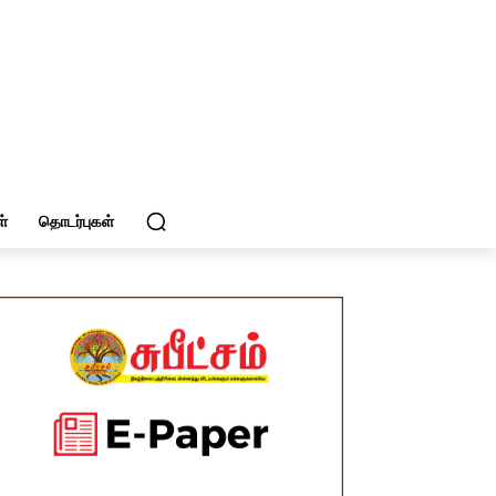
்
தொடர்புகள்