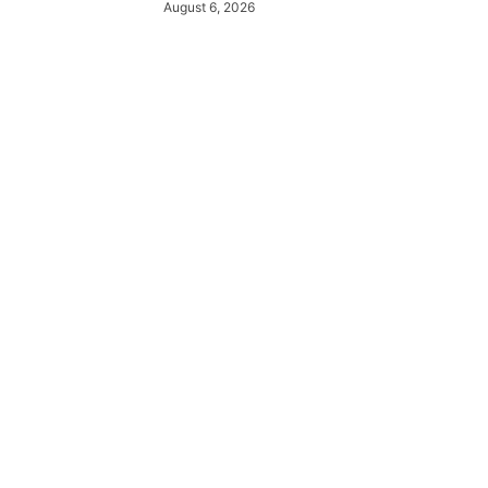
August 6, 2026